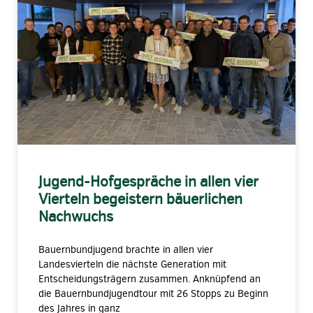
Jugend-Hofgespräche in allen vier
Vierteln begeistern bäuerlichen
Nachwuchs
Bauernbundjugend brachte in allen vier
Landesvierteln die nächste Generation mit
Entscheidungsträgern zusammen. Anknüpfend an
die Bauernbundjugendtour mit 26 Stopps zu Beginn
des Jahres in ganz