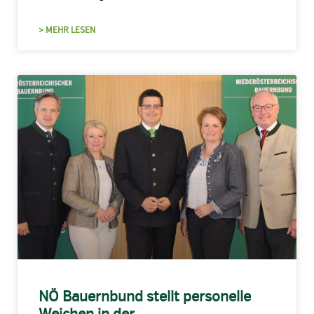
> MEHR LESEN
NÖ Bauernbund stellt personelle
Weichen in der