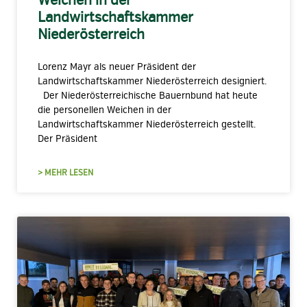
Landwirtschaftskammer
Niederösterreich
Lorenz Mayr als neuer Präsident der
Landwirtschaftskammer Niederösterreich designiert.
Der Niederösterreichische Bauernbund hat heute
die personellen Weichen in der
Landwirtschaftskammer Niederösterreich gestellt.
Der Präsident
> MEHR LESEN