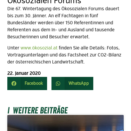
Ökosozialen Forums
Die 67. Wintertagung des Ökosozialen Forums dauert
bis zum 30. Jänner. An elf Fachtagen in fünf
Bundesländer werden über 150 Referentinnen und
Referenten aus dem In- und Ausland und tausende
Besucherinnen und Besucher erwartet.
Unter
www.ökosozial.at
finden Sie alle Details: Fotos,
Vortragsunterlagen und das Factsheet zur CO2-Bilanz
der österreichischen Landwirtschaft.
22. Januar 2020
Facebook
WhatsApp
Weitere Beiträge