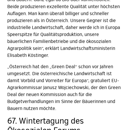
Beide produzieren exzellente Qualität unter höchsten
Auflagen. Man kann überall billiger und schneller
produzieren als in Österreich. Unsere Gegner ist die
industrielle Landwirtschaft, daher werde ich in Europa
Speerspitze für Qualitätsproduktion, unsere
bäuerlichen Familienbetriebe und die ökosozialen
Agrarpolitik sein“, erklärt Landwirtschaftsministerin
Elisabeth Köstinger.
„Österreich hat den „Green Deal“ schon vor Jahren
umgesetzt. Die österreichische Landwirtschaft ist
damit Vorbild und Vorreiter für Europa“, gratuliert EU-
Agrarkommissar Janusz Wojciechowski, der den Green
Deal der neuen Kommission auch für die
Budgetverhandlungen im Sinne der Bäuerinnen und
Bauern nutzen möchte.
67. Wintertagung des