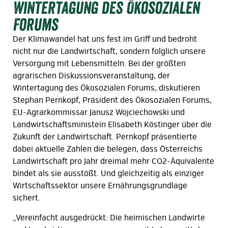
Wintertagung des Ökosozialen
Forums
Der Klimawandel hat uns fest im Griff und bedroht
nicht nur die Landwirtschaft, sondern folglich unsere
Versorgung mit Lebensmitteln. Bei der größten
agrarischen Diskussionsveranstaltung, der
Wintertagung des Ökosozialen Forums, diskutieren
Stephan Pernkopf, Präsident des Ökosozialen Forums,
EU-Agrarkommissar Janusz Wojciechowski und
Landwirtschaftsministein Elisabeth Köstinger über die
Zukunft der Landwirtschaft. Pernkopf präsentierte
dabei aktuelle Zahlen die belegen, dass Österreichs
Landwirtschaft pro Jahr dreimal mehr CO2-Äquivalente
bindet als sie ausstößt. Und gleichzeitig als einziger
Wirtschaftssektor unsere Ernährungsgrundlage
sichert.
„Vereinfacht ausgedrückt: Die heimischen Landwirte