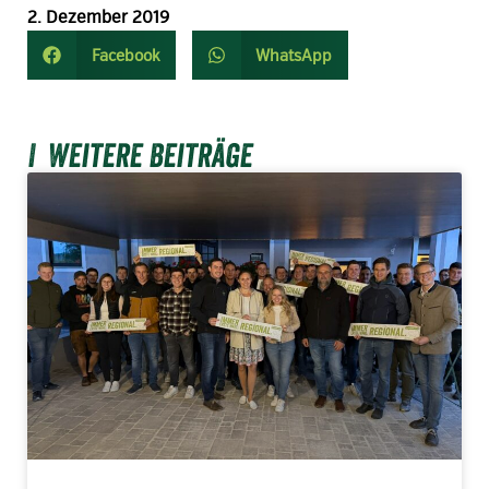
2. Dezember 2019
Facebook
WhatsApp
Weitere Beiträge