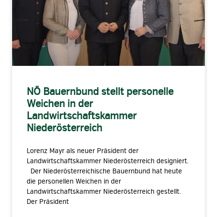
NÖ Bauernbund stellt personelle
Weichen in der
Landwirtschaftskammer
Niederösterreich
Lorenz Mayr als neuer Präsident der
Landwirtschaftskammer Niederösterreich designiert.
Der Niederösterreichische Bauernbund hat heute
die personellen Weichen in der
Landwirtschaftskammer Niederösterreich gestellt.
Der Präsident