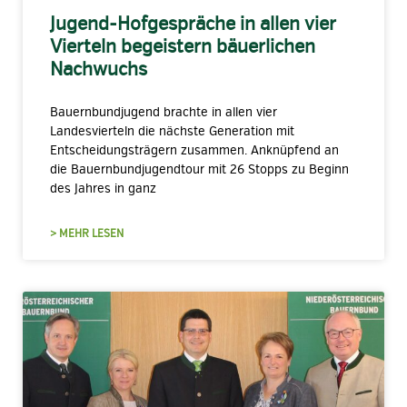
Jugend-Hofgespräche in allen vier
Vierteln begeistern bäuerlichen
Nachwuchs
Bauernbundjugend brachte in allen vier
Landesvierteln die nächste Generation mit
Entscheidungsträgern zusammen. Anknüpfend an
die Bauernbundjugendtour mit 26 Stopps zu Beginn
des Jahres in ganz
> MEHR LESEN