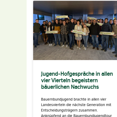
Jugend-Hofgespräche in allen
vier Vierteln begeistern
bäuerlichen Nachwuchs
Bauernbundjugend brachte in allen vier
Landesvierteln die nächste Generation mit
Entscheidungsträgern zusammen.
Anknüpfend an die Bauernbundjugendtour