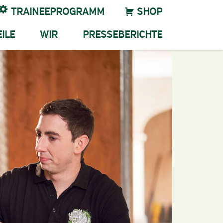
TRAINEEPROGRAMM
SHOP
ILE
WIR
PRESSEBERICHTE