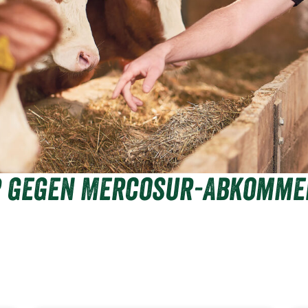
r gegen Mercosur-Abkomme