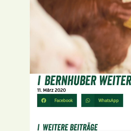
Bernhuber weite
11. März 2020
Facebook
WhatsApp
Weitere Beiträge