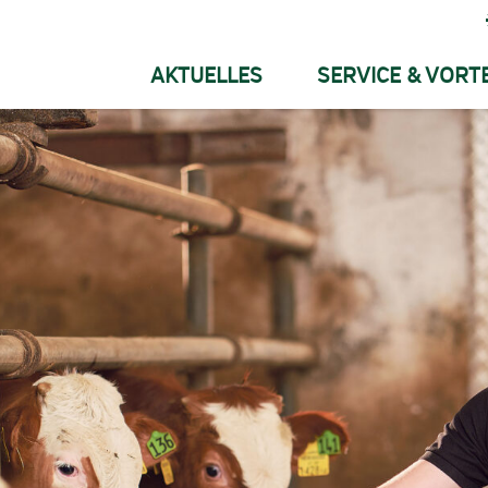
AKTUELLES
SERVICE & VORTE