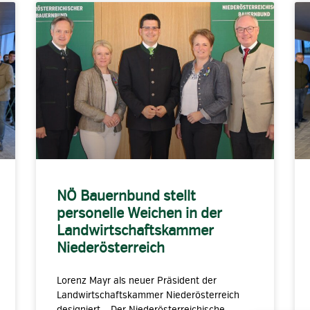
NÖ Bauernbund stellt
personelle Weichen in der
Landwirtschaftskammer
Niederösterreich
Lorenz Mayr als neuer Präsident der
Landwirtschaftskammer Niederösterreich
designiert. Der Niederösterreichische