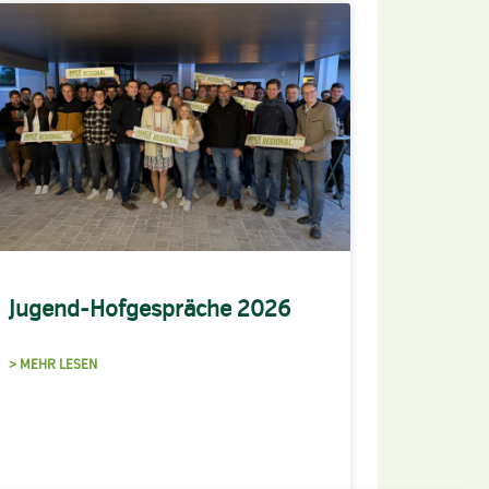
Jugend-Hofgespräche 2026
> MEHR LESEN