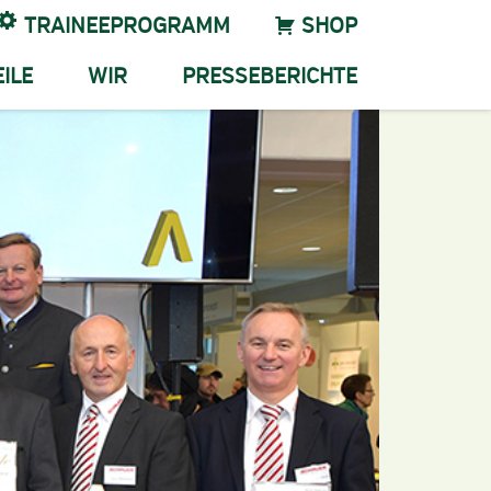
TRAINEEPROGRAMM
SHOP
ILE
WIR
PRESSEBERICHTE