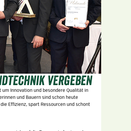
ndtechnik vergeben
ht um Innovation und besondere Qualität in
äuerinnen und Bauern sind schon heute
 die Effizienz, spart Ressourcen und schont