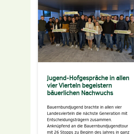
Jugend-Hofgespräche in allen
vier Vierteln begeistern
bäuerlichen Nachwuchs
Bauernbundjugend brachte in allen vier
Landesvierteln die nächste Generation mit
Entscheidungsträgern zusammen.
Anknüpfend an die Bauernbundjugendtour
mit 26 Stopps zu Beginn des Jahres in ganz