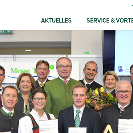
AKTUELLES
SERVICE & VORTE