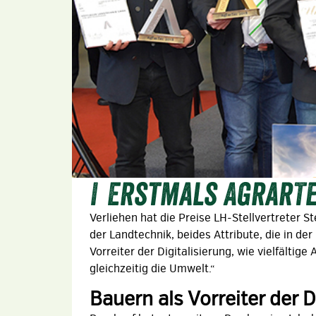
Erstmals AgrarTe
Verliehen hat die Preise LH-Stellvertreter 
der Landtechnik, beides Attribute, die in d
Vorreiter der Digitalisierung, wie vielfälti
gleichzeitig die Umwelt.“
Bauern als Vorreiter der D