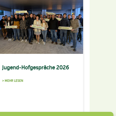
Jugend-Hofgespräche 2026
> MEHR LESEN