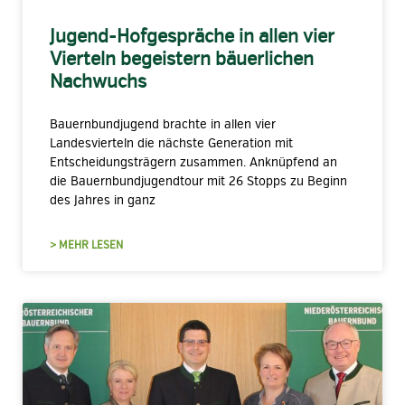
Jugend-Hofgespräche in allen vier
Vierteln begeistern bäuerlichen
Nachwuchs
Bauernbundjugend brachte in allen vier
Landesvierteln die nächste Generation mit
Entscheidungsträgern zusammen. Anknüpfend an
die Bauernbundjugendtour mit 26 Stopps zu Beginn
des Jahres in ganz
> MEHR LESEN