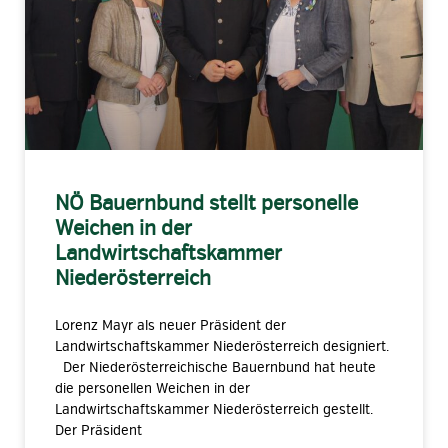
NÖ Bauernbund stellt personelle
Weichen in der
Landwirtschaftskammer
Niederösterreich
Lorenz Mayr als neuer Präsident der
Landwirtschaftskammer Niederösterreich designiert.
Der Niederösterreichische Bauernbund hat heute
die personellen Weichen in der
Landwirtschaftskammer Niederösterreich gestellt.
Der Präsident