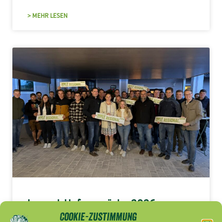
> MEHR LESEN
Jugend-Hofgespräche 2026
Cookie-Zustimmung