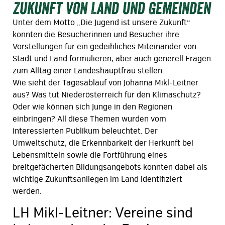
Zukunft von Land und Gemeinden
Unter dem Motto „Die Jugend ist unsere Zukunft“
konnten die Besucherinnen und Besucher ihre
Vorstellungen für ein gedeihliches Miteinander von
Stadt und Land formulieren, aber auch generell Fragen
zum Alltag einer Landeshauptfrau stellen.
Wie sieht der Tagesablauf von Johanna Mikl-Leitner
aus? Was tut Niederösterreich für den Klimaschutz?
Oder wie können sich Junge in den Regionen
einbringen? All diese Themen wurden vom
interessierten Publikum beleuchtet. Der
Umweltschutz, die Erkennbarkeit der Herkunft bei
Lebensmitteln sowie die Fortführung eines
breitgefächerten Bildungsangebots konnten dabei als
wichtige Zukunftsanliegen im Land identifiziert
werden.
LH Mikl-Leitner: Vereine sind