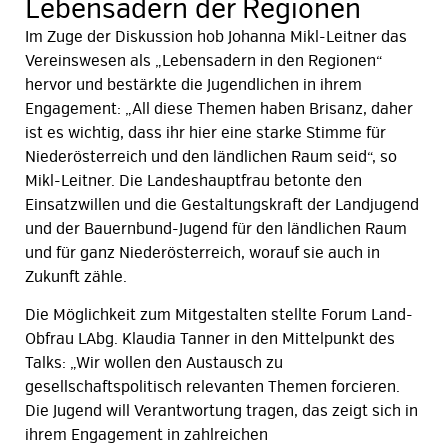
Lebensadern der Regionen
Im Zuge der Diskussion hob Johanna Mikl-Leitner das
Vereinswesen als „Lebensadern in den Regionen“
hervor und bestärkte die Jugendlichen in ihrem
Engagement: „All diese Themen haben Brisanz, daher
ist es wichtig, dass ihr hier eine starke Stimme für
Niederösterreich und den ländlichen Raum seid“, so
Mikl-Leitner. Die Landeshauptfrau betonte den
Einsatzwillen und die Gestaltungskraft der Landjugend
und der Bauernbund-Jugend für den ländlichen Raum
und für ganz Niederösterreich, worauf sie auch in
Zukunft zähle.
Die Möglichkeit zum Mitgestalten stellte Forum Land-
Obfrau LAbg. Klaudia Tanner in den Mittelpunkt des
Talks: „Wir wollen den Austausch zu
gesellschaftspolitisch relevanten Themen forcieren.
Die Jugend will Verantwortung tragen, das zeigt sich in
ihrem Engagement in zahlreichen