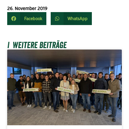
26. November 2019
Facebook
WhatsApp
Weitere Beiträge