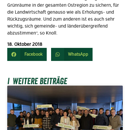
Grünräume in der gesamten Ostregion zu sichern, für
die Landwirtschaft genauso wie als Erholungs- und
Rückzugsräume. Und zum anderen ist es auch sehr
wichtig, sich gemeinde- und länderübergreifend
abzustimmen“, so Knoll.
18. Oktober 2018
Facebook
WhatsApp
Weitere Beiträge