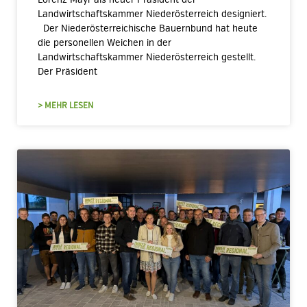
Landwirtschaftskammer Niederösterreich designiert.
Der Niederösterreichische Bauernbund hat heute
die personellen Weichen in der
Landwirtschaftskammer Niederösterreich gestellt.
Der Präsident
> MEHR LESEN