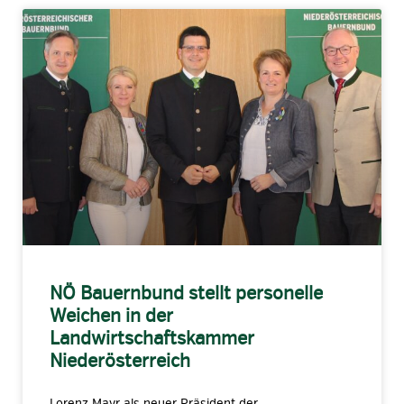
NÖ Bauernbund stellt personelle
Weichen in der
Landwirtschaftskammer
Niederösterreich
Lorenz Mayr als neuer Präsident der