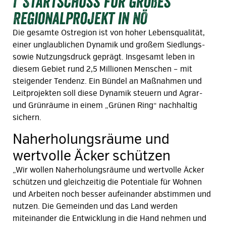
Startschuss für großes
Regionalprojekt in NÖ
Die gesamte Ostregion ist von hoher Lebensqualität,
einer unglaublichen Dynamik und großem Siedlungs-
sowie Nutzungsdruck geprägt. Insgesamt leben in
diesem Gebiet rund 2,5 Millionen Menschen – mit
steigender Tendenz. Ein Bündel an Maßnahmen und
Leitprojekten soll diese Dynamik steuern und Agrar-
und Grünräume in einem „Grünen Ring“ nachhaltig
sichern.
Naherholungsräume und
wertvolle Äcker schützen
„Wir wollen Naherholungsräume und wertvolle Äcker
schützen und gleichzeitig die Potentiale für Wohnen
und Arbeiten noch besser aufeinander abstimmen und
nutzen. Die Gemeinden und das Land werden
miteinander die Entwicklung in die Hand nehmen und