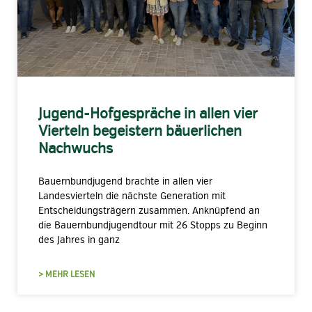
Jugend-Hofgespräche in allen vier
Vierteln begeistern bäuerlichen
Nachwuchs
Bauernbundjugend brachte in allen vier
Landesvierteln die nächste Generation mit
Entscheidungsträgern zusammen. Anknüpfend an
die Bauernbundjugendtour mit 26 Stopps zu Beginn
des Jahres in ganz
> MEHR LESEN