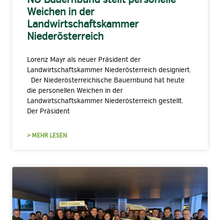
Weichen in der
Landwirtschaftskammer
Niederösterreich
Lorenz Mayr als neuer Präsident der
Landwirtschaftskammer Niederösterreich designiert.
Der Niederösterreichische Bauernbund hat heute
die personellen Weichen in der
Landwirtschaftskammer Niederösterreich gestellt.
Der Präsident
> MEHR LESEN