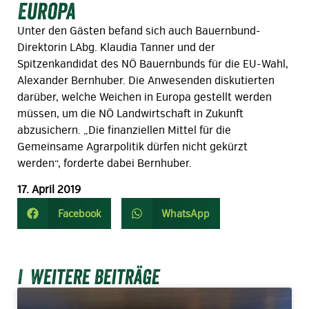
Europa
Unter den Gästen befand sich auch Bauernbund-
Direktorin LAbg. Klaudia Tanner und der
Spitzenkandidat des NÖ Bauernbunds für die EU-Wahl,
Alexander Bernhuber. Die Anwesenden diskutierten
darüber, welche Weichen in Europa gestellt werden
müssen, um die NÖ Landwirtschaft in Zukunft
abzusichern. „Die finanziellen Mittel für die
Gemeinsame Agrarpolitik dürfen nicht gekürzt
werden“, forderte dabei Bernhuber.
17. April 2019
Facebook
WhatsApp
Weitere Beiträge