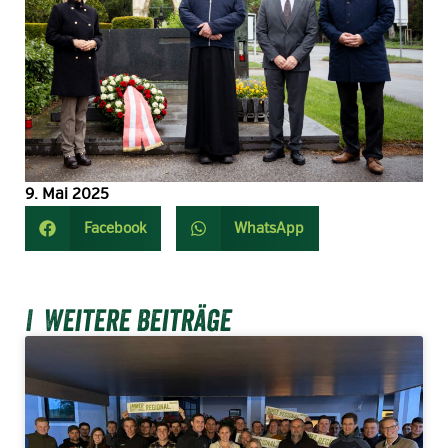
9. Mai 2025
Facebook
WhatsApp
Weitere Beiträge