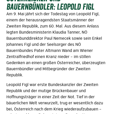
Bauernbündler: Leopold Figl
Am 9. Mai jährt sich der Todestag von Leopold Figl,
einem der herausragendsten Staatsmänner der
Zweiten Republik, zum 60. Mal. Aus diesem Anlass
legten Bundesministerin Klaudia Tanner, NÖ
Bauernbunddirektor Paul Nemecek sowie sein Enkel
Johannes Figl und der Seelsorger des NÖ
Bauernbundes Pater Altmann Wand am Wiener
Zentralfriedhof einen Kranz nieder – im stillen
Gedenken an einen großen Österreicher, überzeugten
Bauernbündler und Mitbegründer der Zweiten
Republik.
Leopold Figl war erste Bundeskanzler der Zweiten
Republik und der mutige Brückenbauer und
Hoffnungsträger in einer Zeit der Not. Tief in der
bäuerlichen Welt verwurzelt, trug er wesentlich dazu
bei, Österreich nach dem Krieg wiederaufzubauen –