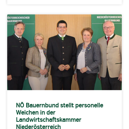
NÖ Bauernbund stellt personelle
Weichen in der
Landwirtschaftskammer
Niederösterreich