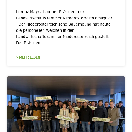
Lorenz Mayr als neuer Präsident der
Landwirtschaftskammer Niederösterreich designiert.
Der Niederösterreichische Bauernbund hat heute
die personellen Weichen in der
Landwirtschaftskammer Niederösterreich gestellt.
Der Präsident
> MEHR LESEN