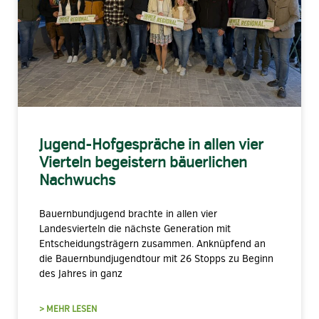
Jugend-Hofgespräche in allen vier
Vierteln begeistern bäuerlichen
Nachwuchs
Bauernbundjugend brachte in allen vier
Landesvierteln die nächste Generation mit
Entscheidungsträgern zusammen. Anknüpfend an
die Bauernbundjugendtour mit 26 Stopps zu Beginn
des Jahres in ganz
> MEHR LESEN