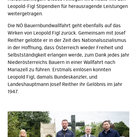
Leopold-Figl Stipendien für herausragende Leistungen
weitergetragen.
Die NÖ Bauernbundwallfahrt geht ebenfalls auf das
Wirken von Leopold Figl zurück. Gemeinsam mit Josef
Reither gelobte er in der Zeit des Nationalsozialismus
in der Hoffnung, dass Österreich wieder Freiheit und
Selbstständigkeit erlangen werde, zum Dank jedes Jahr
Niederösterreichs Bauern in einer Wallfahrt nach
Mariazell zu führen. Erstmals einlösen konnten
Leopold Figl, damals Bundeskanzler, und
Landeshauptmann Josef Reither ihr Gelöbnis im Jahr
1947.