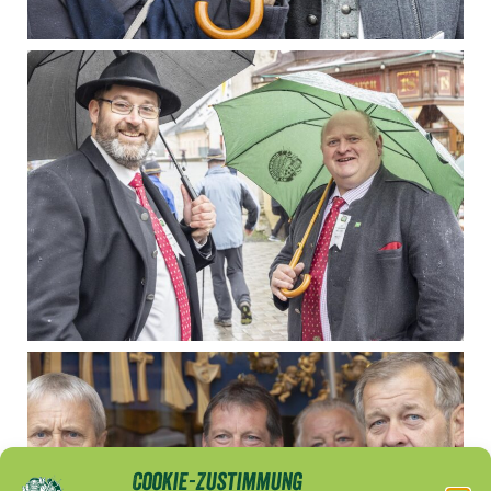
Cookie-Zustimmung