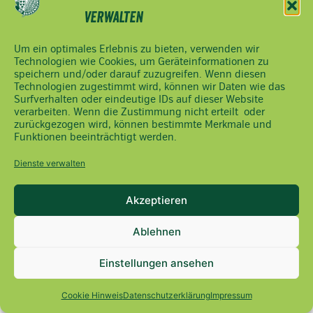
verwalten
Um ein optimales Erlebnis zu bieten, verwenden wir
Technologien wie Cookies, um Geräteinformationen zu
speichern und/oder darauf zuzugreifen. Wenn diesen
Technologien zugestimmt wird, können wir Daten wie das
Surfverhalten oder eindeutige IDs auf dieser Website
verarbeiten. Wenn die Zustimmung nicht erteilt oder
zurückgezogen wird, können bestimmte Merkmale und
Funktionen beeinträchtigt werden.
Dienste verwalten
Akzeptieren
Ablehnen
Einstellungen ansehen
Cookie Hinweis
Datenschutzerklärung
Impressum