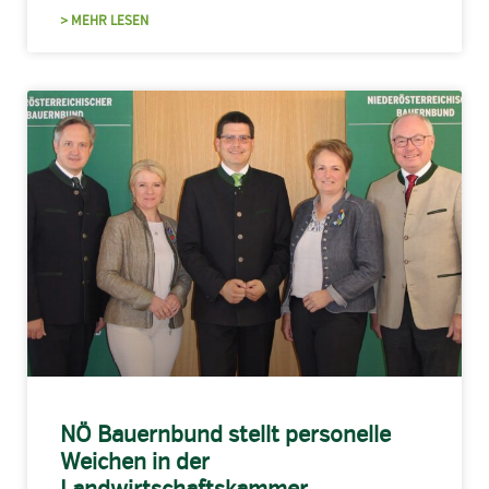
> MEHR LESEN
NÖ Bauernbund stellt personelle
Weichen in der
Landwirtschaftskammer