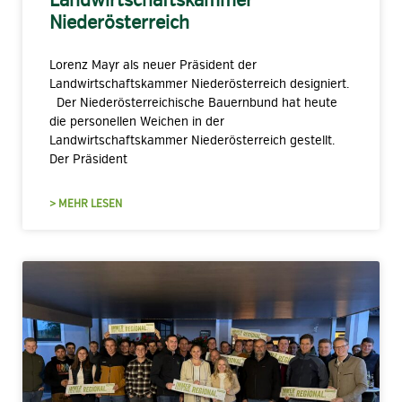
Niederösterreich
Lorenz Mayr als neuer Präsident der
Landwirtschaftskammer Niederösterreich designiert.
Der Niederösterreichische Bauernbund hat heute
die personellen Weichen in der
Landwirtschaftskammer Niederösterreich gestellt.
Der Präsident
> MEHR LESEN