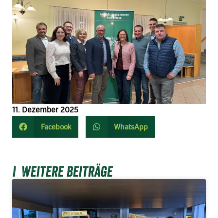
11. Dezember 2025
Facebook
WhatsApp
Weitere Beiträge