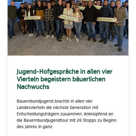
Jugend-Hofgespräche in allen vier
Vierteln begeistern bäuerlichen
Nachwuchs
Bauernbundjugend brachte in allen vier
Landesvierteln die nächste Generation mit
Entscheidungsträgern zusammen. Anknüpfend an
die Bauernbundjugendtour mit 26 Stopps zu Beginn
des Jahres in ganz