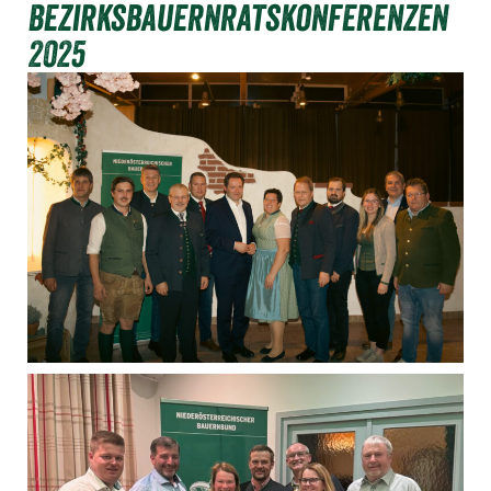
Bezirksbauernratskonferenzen
2025