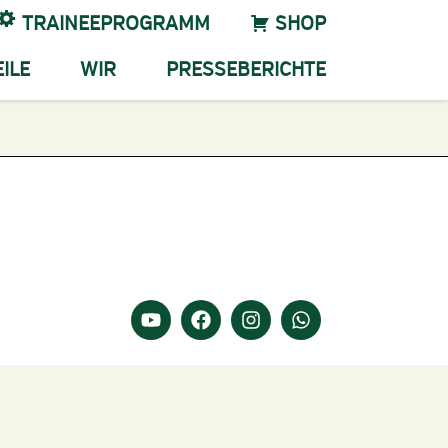
TRAINEEPROGRAMM
SHOP
ILE
WIR
PRESSEBERICHTE