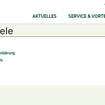
AKTUELLES
SERVICE & VORTE
ele
rklärung
is